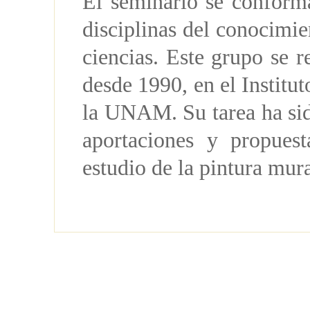
El seminario se conforma
disciplinas del conocimie
ciencias. Este grupo se 
desde 1990, en el Institut
la UNAM. Su tarea ha sido
aportaciones y propuest
estudio de la pintura mur