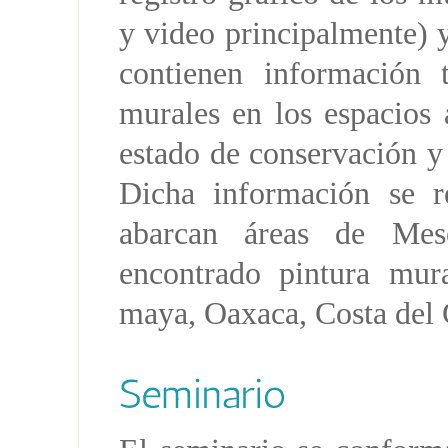
y video principalmente) y
contienen información 
murales en los espacios 
estado de conservación y 
Dicha información se 
abarcan áreas de Me
encontrado pintura mura
maya, Oaxaca, Costa del 