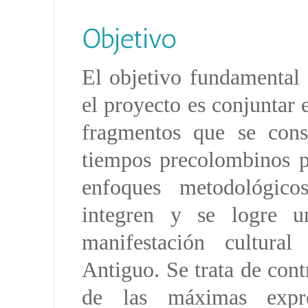
El objetivo fundamental 
el proyecto es conjuntar e
fragmentos que se cons
tiempos precolombinos p
enfoques metodológicos
integren y se logre u
manifestación cultura
Antiguo. Se trata de cont
de las máximas expre