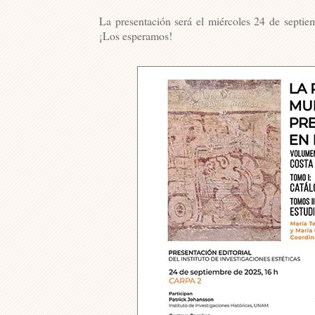
La presentación será el miércoles 24 de septiem
¡Los esperamos!