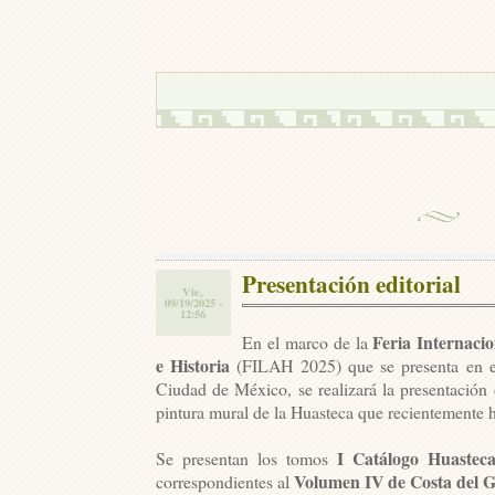
Presentación editorial
Vie,
09/19/2025 -
12:56
Feria Internaci
En el marco de la
e Historia
(FILAH 2025) que se presenta en e
Ciudad de México, se realizará la presentación 
pintura mural de la Huasteca
que recientemente h
I Catálogo Huasteca
Se presentan los tomos
Volumen IV de Costa del G
correspondientes al